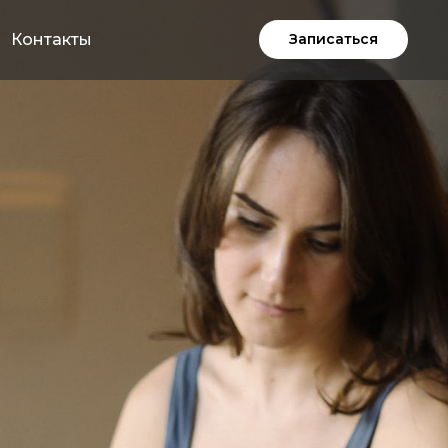
Контакты
Записаться