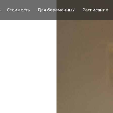
Стоимость
Для беременных
Расписание