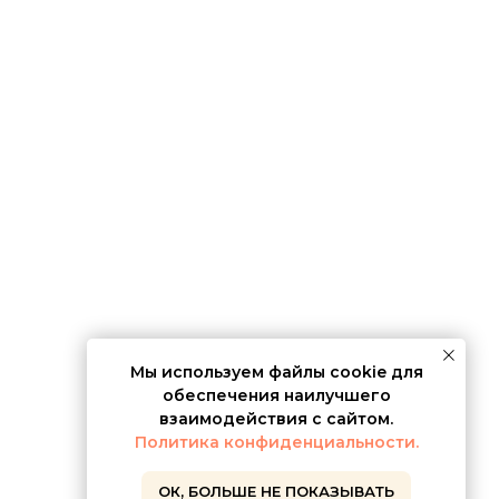
Мы используем файлы cookie для
обеспечения наилучшего
взаимодействия с сайтом.
Политика конфиденциальности.
OК, БОЛЬШЕ НЕ ПОКАЗЫВАТЬ