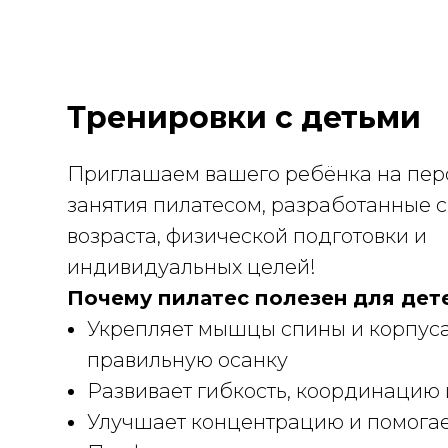
Тренировки с детьми
Приглашаем вашего ребёнка на пе
занятия пилатесом, разработанные с
возраста, физической подготовки и
индивидуальных целей!
Почему пилатес полезен для дет
Укрепляет мышцы спины и корпус
правильную осанку
Развивает гибкость, координацию 
Улучшает концентрацию и помогает